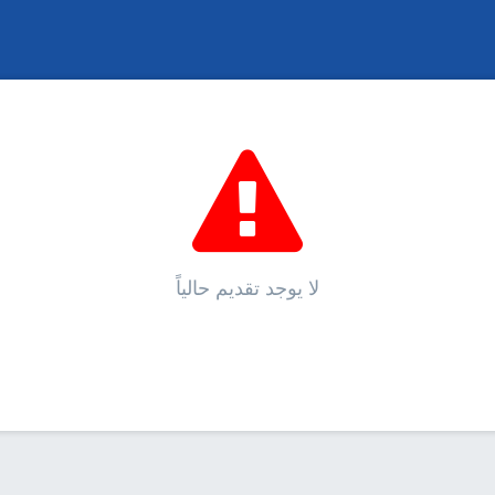
لا يوجد تقديم حالياً